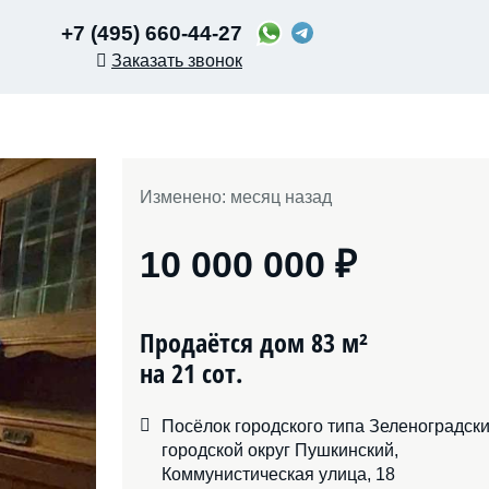
+7 (495) 660-44-27
Заказать звонок
Изменено: месяц назад
10 000 000 ₽
Продаётся дом 83 м²
на 21 сот.
Посёлок городского типа Зеленоградски
городской округ Пушкинский,
Коммунистическая улица, 18